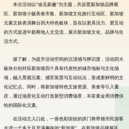
本次活动以“渝见新趣”为主题，共设置新加坡品牌展
区、新加坡小贩美食市集、新加坡文化旅行互动区、新加坡
元素文娱表演舞台四大特色板块，旨在以更具活力、更互动
的方式促进中新两地人文交流，展示新加坡文化、品牌与生
活方式。
据了解，为提升活动空间的沉浸感与辨识度，活动四大
板块分别对应新加坡四个具有代表性的城市地标与文化场
域，融入景观元素、感官装置与互动玩法，形成更鲜明的文
化记忆点。同时，将新加坡特色文旅资源、美食等引入重
庆，通过场景化互动打造新型消费场景，丰富黄金周消费供
给的国际化元素。
在活动主入口处，一座色彩缤纷的拱门将带领市民游客
走进一个多元且充满趣味的“新加坡”。在新加坡品牌展区，