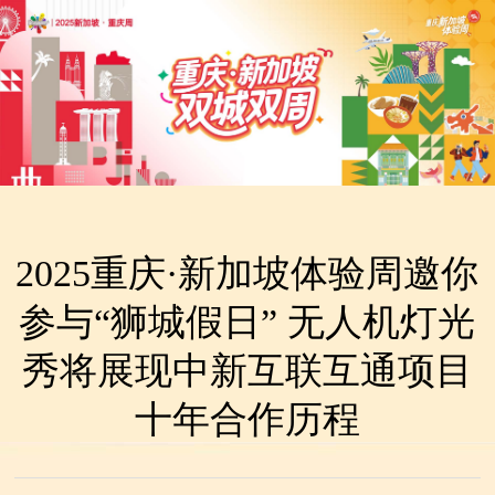
2025重庆·新加坡体验周邀你
参与“狮城假日” 无人机灯光
秀将展现中新互联互通项目
十年合作历程